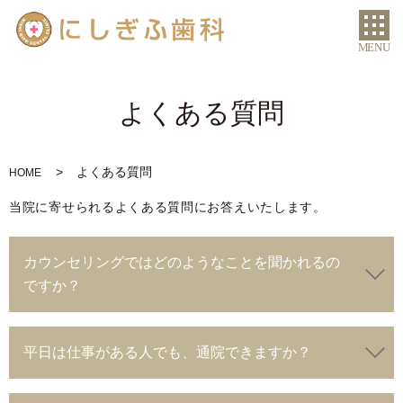
MENU
よくある質問
よくある質問
HOME
当院に寄せられるよくある質問にお答えいたします。
カウンセリングではどのようなことを聞かれるの
ですか？
平日は仕事がある人でも、通院できますか？