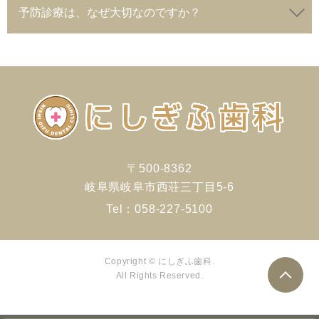
予防診療は、なぜ大切なのですか？
〒500-8362
岐阜県岐阜市西荘三丁目5-6
Tel：
058-227-5100
Copyright © にしぎふ歯科.
All Rights Reserved.